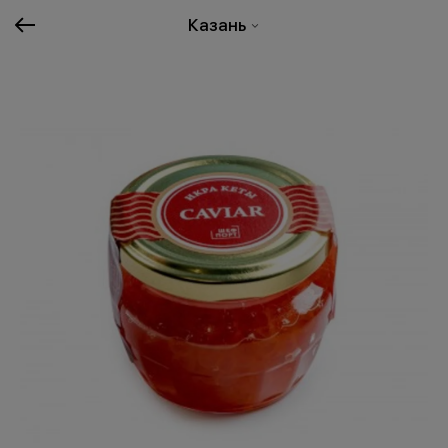
Казань