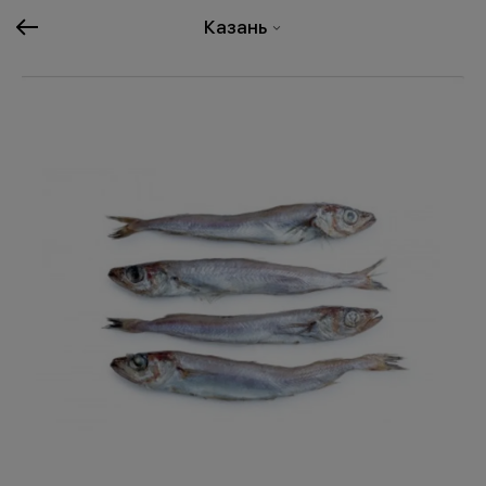
Казань