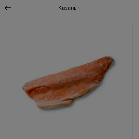
Казань