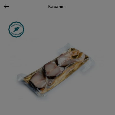
Казань