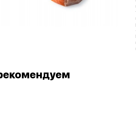
рекомендуем