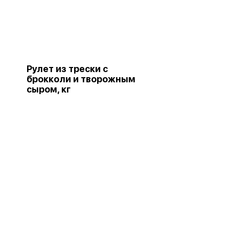
Рулет из трески с
брокколи и творожным
сыром, кг