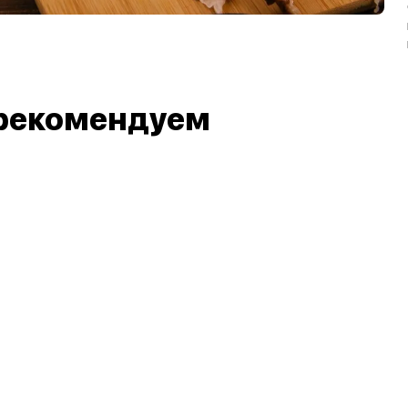
рекомендуем