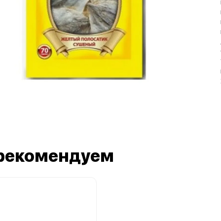
рекомендуем