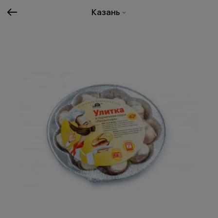
Казань