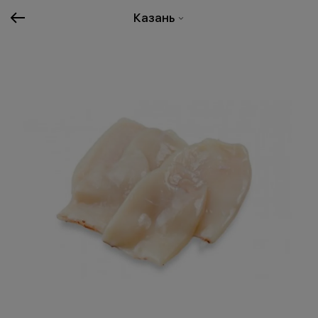
Казань