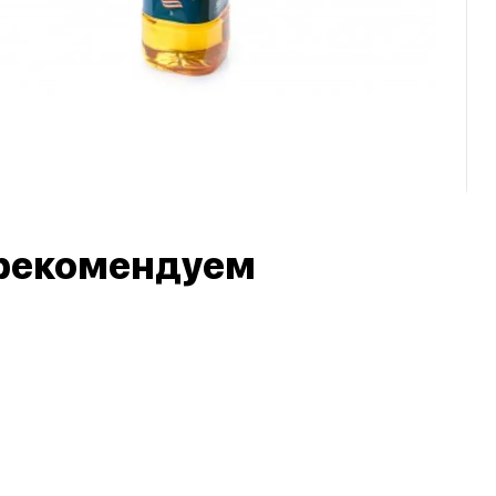
рекомендуем