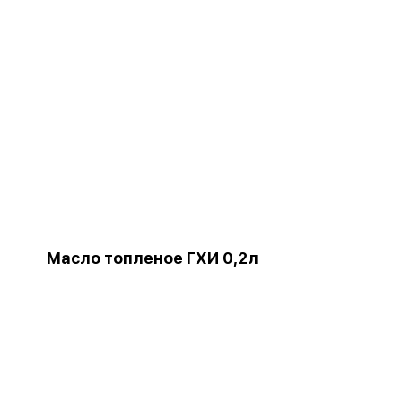
Масло топленое ГХИ 0,2л