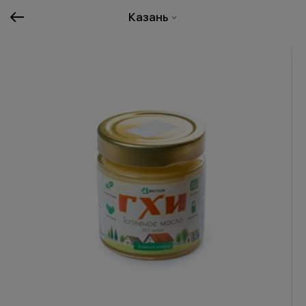
Казань