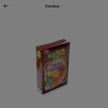
Казань