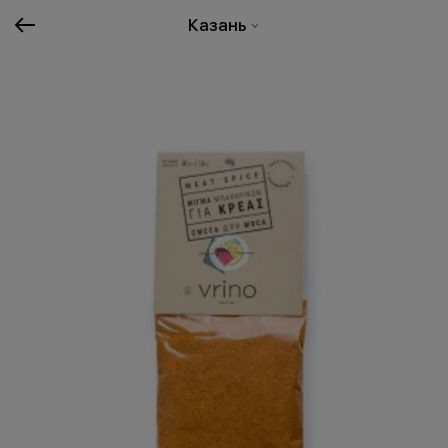
Казань