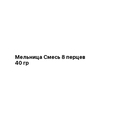
Мельница Смесь 8 перцев
40 гр