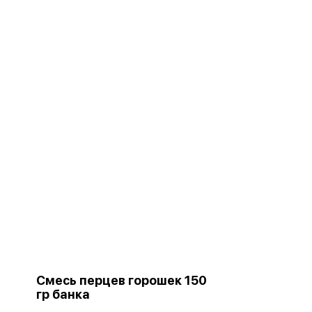
Смесь перцев горошек 150
гр банка