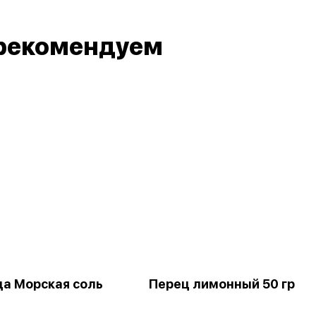
рекомендуем
а Морская соль
Перец лимонный 50 гр