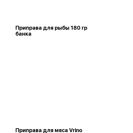
Приправа для рыбы 180 гр
банка
Приправа для мяса Vrino