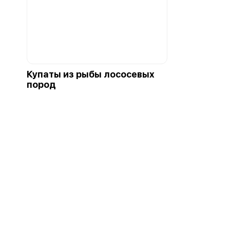
Купаты из рыбы лососевых
пород