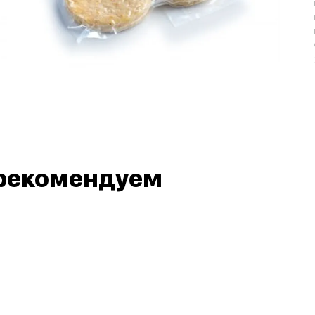
рекомендуем