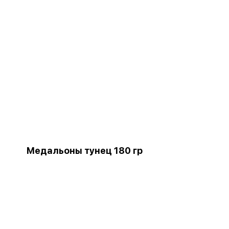
Медальоны тунец 180 гр