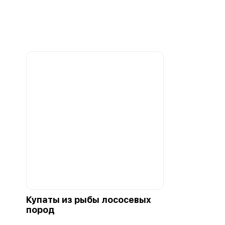
Купаты из рыбы лососевых
пород