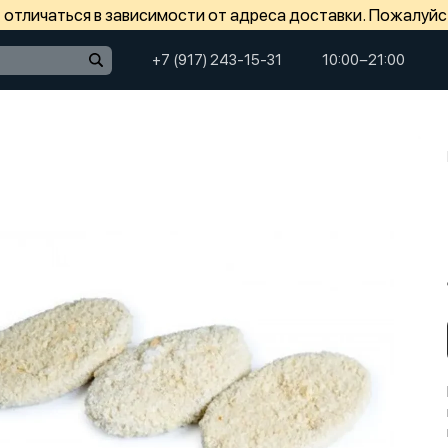
отличаться в зависимости от адреса доставки. Пожалуйс
+7 (917) 243-15-31
10:00−21:00