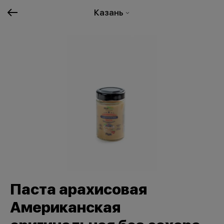
Казань
Паста арахисовая
Американская