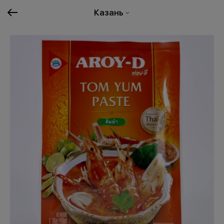
Казань