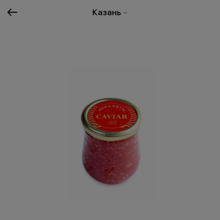
Казань