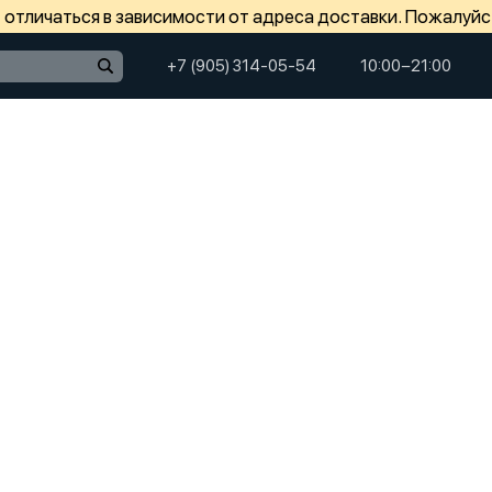
отличаться в зависимости от адреса доставки. Пожалуйс
+7 (905) 314-05-54
10:00−21:00