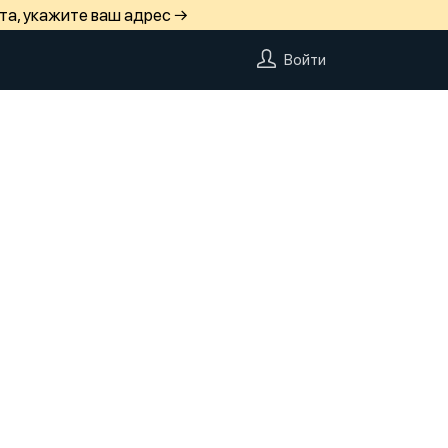
та, укажите ваш адрес →
Войти