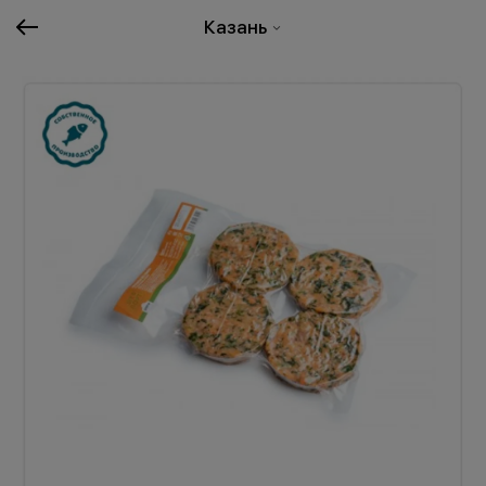
Казань