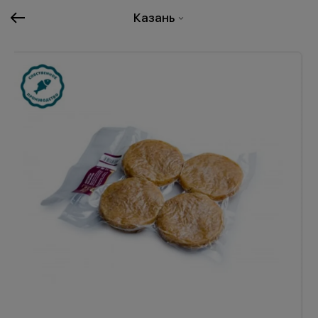
Казань