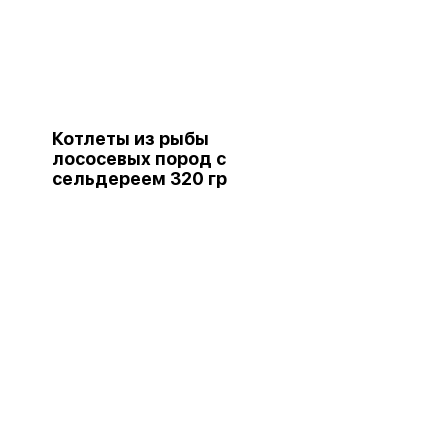
Котлеты из рыбы
лососевых пород с
сельдереем 320 гр