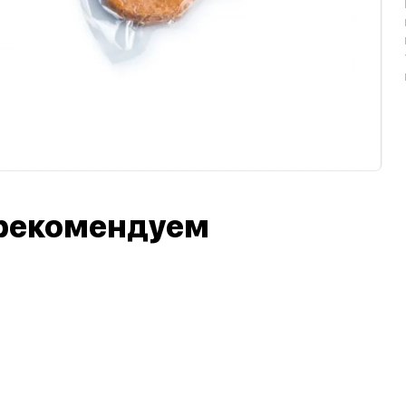
рекомендуем