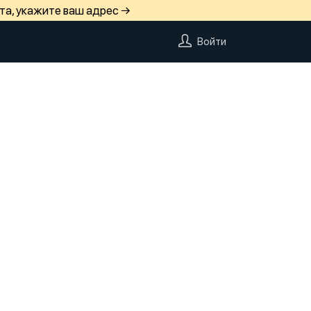
та, укажите ваш адрес →
Войти