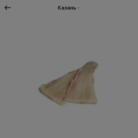
Казань