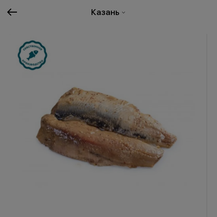
Казань