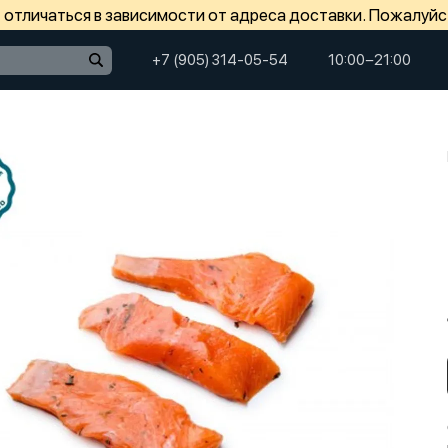
отличаться в зависимости от адреса доставки. Пожалуйс
+7 (905) 314-05-54
10:00−21:00