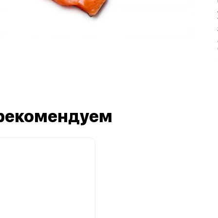
рекомендуем