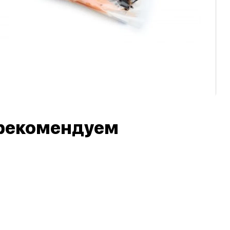
рекомендуем