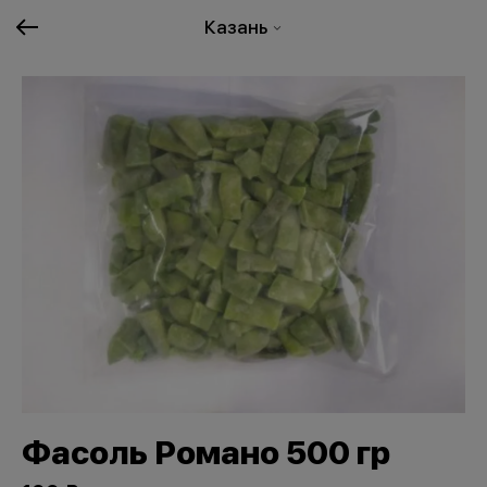
Казань
Фасоль Романо 500 гр