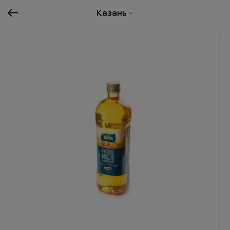
Казань