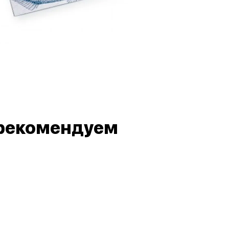
рекомендуем