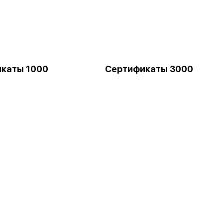
каты 1000
Сертификаты 3000