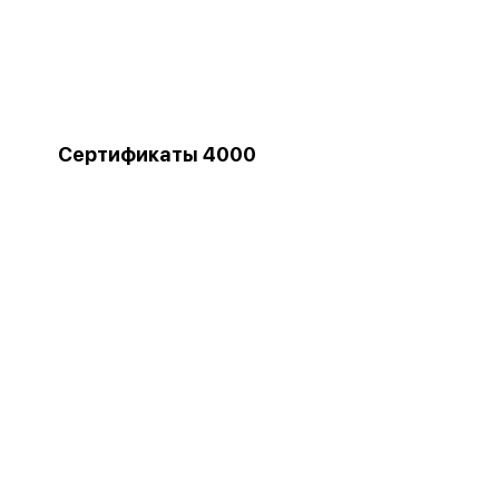
Сертификаты 4000