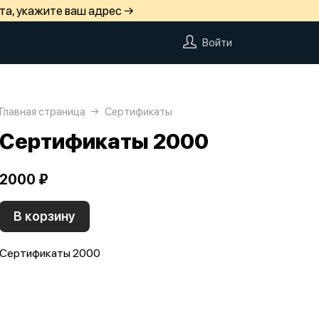
та, укажите ваш адрес →
Войти
Главная страница
Сертификаты
Сертификаты 2000
2000 ₽
В корзину
Сертификаты 2000