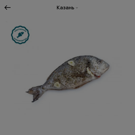
Казань