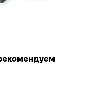
рекомендуем