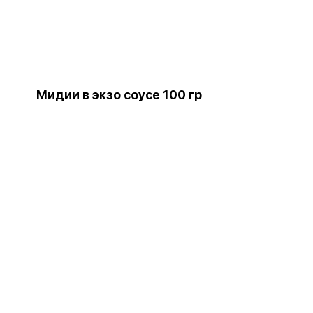
Мидии в экзо соусе 100 гр