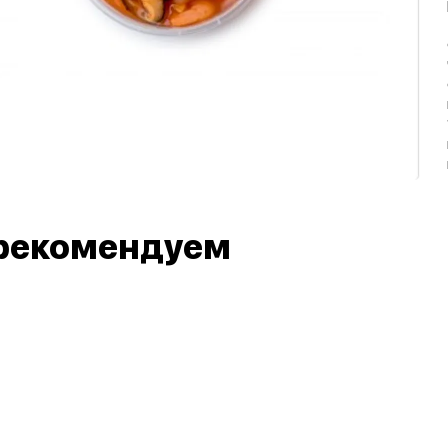
рекомендуем