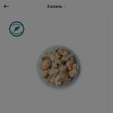
Казань