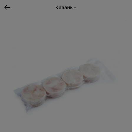
Казань