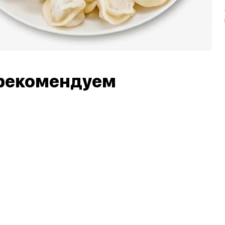
рекомендуем