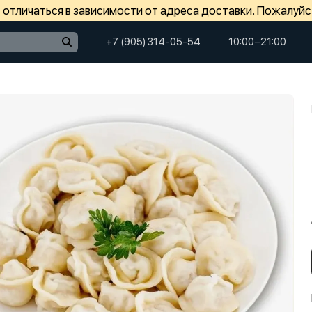
отличаться в зависимости от адреса доставки. Пожалуйс
+7 (905) 314-05-54
10:00−21:00