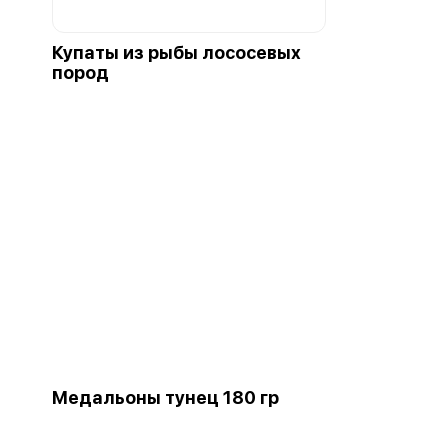
Купаты из рыбы лососевых
пород
Медальоны тунец 180 гр