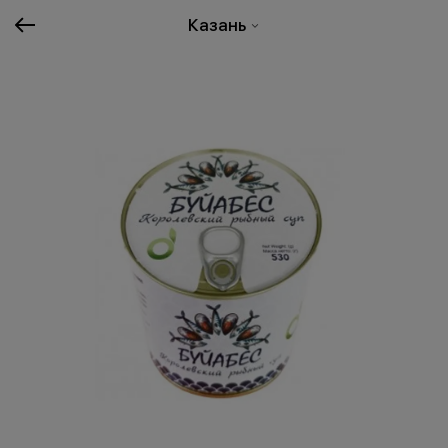
Казань