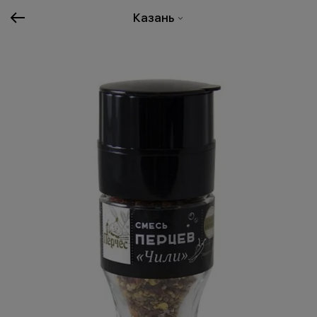
Казань