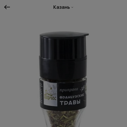
Казань