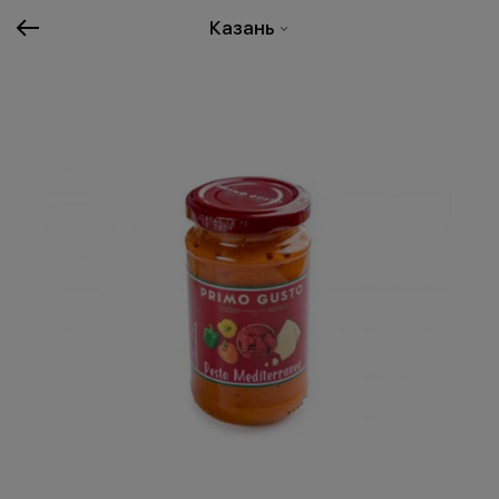
Казань