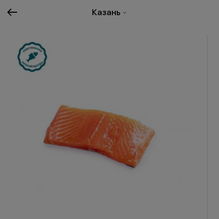
Казань