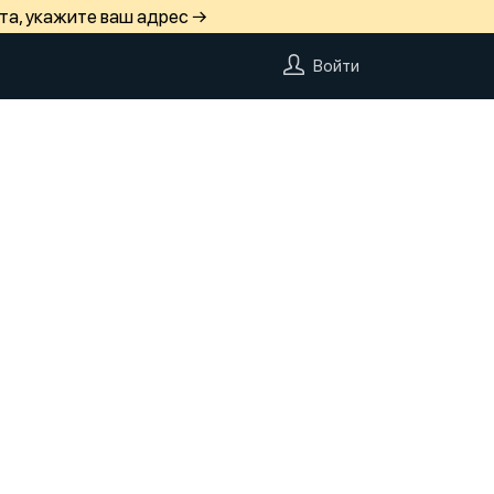
та, укажите ваш адрес →
Войти