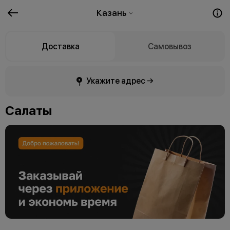
Казань
Доставка
Самовывоз
Укажите адрес →
Салаты