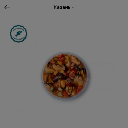
Казань