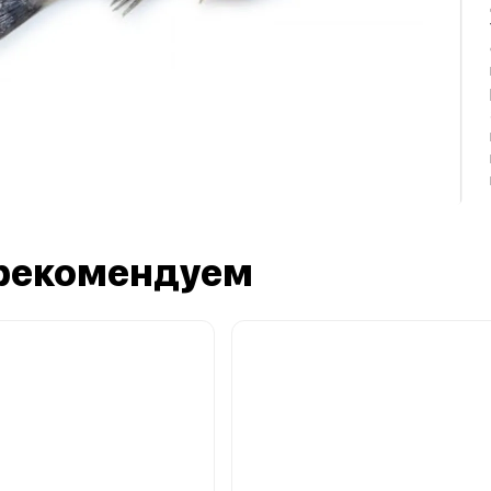
рекомендуем