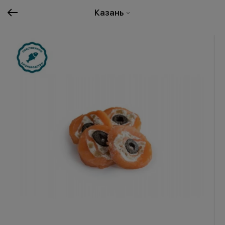
Казань