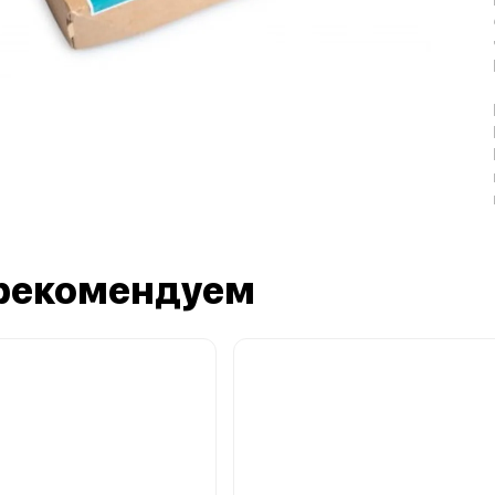
рекомендуем