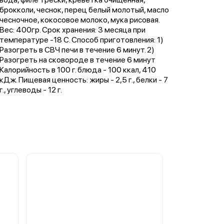
брокколи, чеснок, перец белый молотый, масло
чесночное, кокосовое молоко, мука рисовая.
Вес: 400гр. Срок хранения: 3 месяца при
температуре -18 С. Способ приготовления: 1)
Разогреть в СВЧ печи в течение 6 минут. 2)
Разогреть на сковороде в течение 6 минут
Калорийность в 100 г. блюда - 100 ккал, 410
кДж. Пищевая ценность: жиры - 2,5 г., белки - 7
г., углеводы - 12 г.