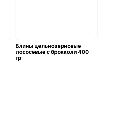
Блины цельнозерновые
лососевые с брокколи 400
гр