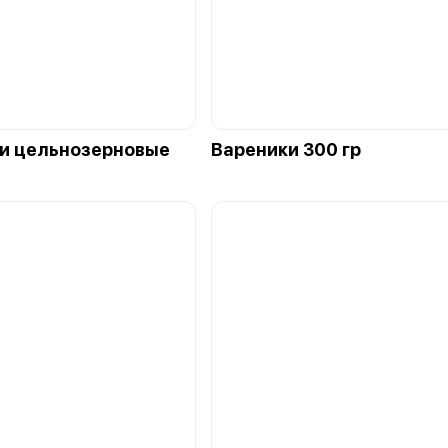
и цельнозерновые
Вареники 300 гр