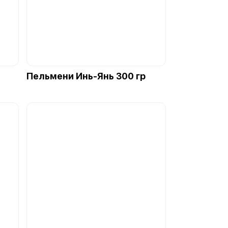
Пельмени Инь-Янь 300 гр