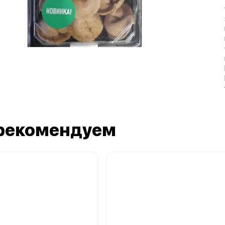
рекомендуем