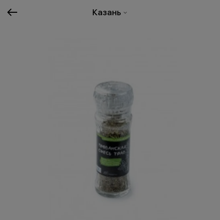
Казань